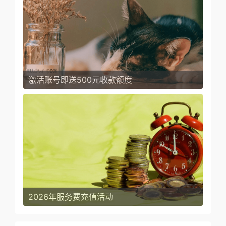
激活账号即送500元收款额度
2026年服务费充值活动