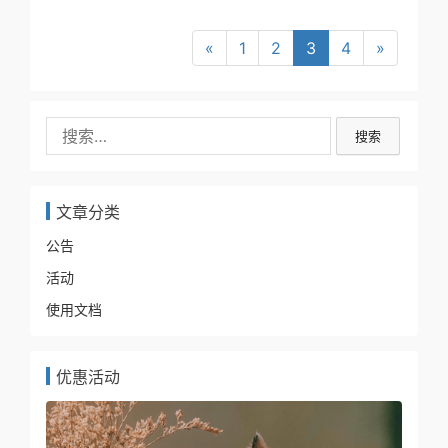
«
1
2
3
4
»
搜索
文章分类
公告
活动
使用文档
优惠活动