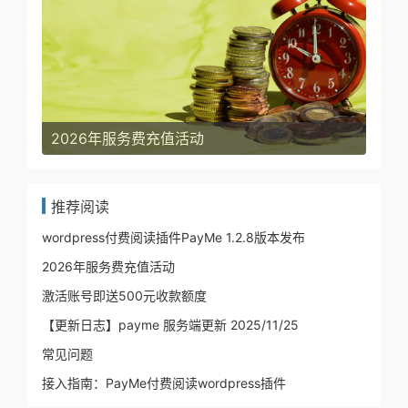
2026年服务费充值活动
推荐阅读
wordpress付费阅读插件PayMe 1.2.8版本发布
2026年服务费充值活动
激活账号即送500元收款额度
【更新日志】payme 服务端更新 2025/11/25
常见问题
接入指南：PayMe付费阅读wordpress插件